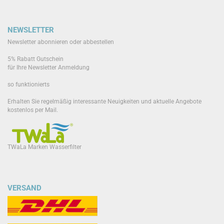
NEWSLETTER
Newsletter abonnieren oder abbestellen
5% Rabatt Gutschein
für Ihre Newsletter Anmeldung
so funktionierts
Erhalten Sie regelmäßig interessante Neuigkeiten und aktuelle Angebote
kostenlos per Mail.
TWaLa Marken Wasserfilter
VERSAND