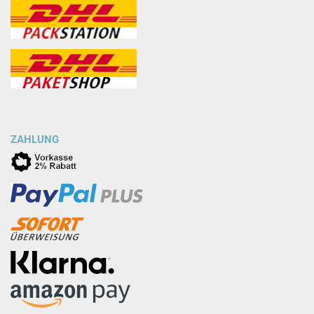
ZAHLUNG