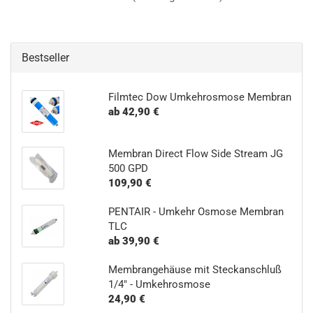
Bestseller
Filmtec Dow Umkehrosmose Membran
ab 42,90 €
Membran Direct Flow Side Stream JG
500 GPD
109,90 €
PENTAIR - Umkehr Osmose Membran
TLC
ab 39,90 €
Membrangehäuse mit Steckanschluß
1/4" - Umkehrosmose
24,90 €