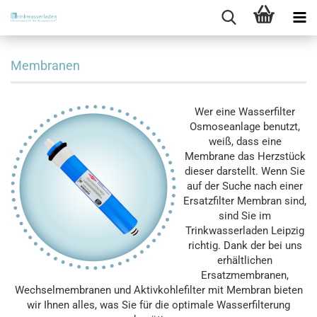
Membranen
Wer eine Wasserfilter
Osmoseanlage benutzt,
weiß, dass eine
Membrane das Herzstück
dieser darstellt. Wenn Sie
auf der Suche nach einer
Ersatzfilter Membran sind,
sind Sie im
Trinkwasserladen Leipzig
richtig. Dank der bei uns
erhältlichen
Ersatzmembranen,
Wechselmembranen und Aktivkohlefilter mit Membran bieten
wir Ihnen alles, was Sie für die optimale Wasserfilterung