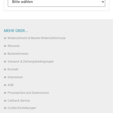
MEHR ÜBER...
Widerrufsrecht & Muster-Widerrufsformular
Retouren
Batteriehinweis
Versand- & Zahlungsbedingungen
Kontakt
Impressum
AGB
Privatsphäre und Datenschutz
Callback Service
Cookie Einstellungen