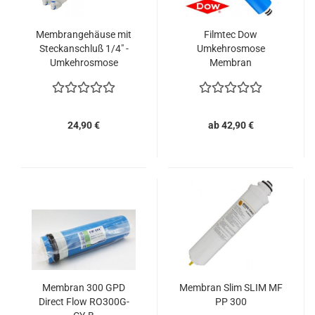
Membrangehäuse mit
Filmtec Dow
Steckanschluß 1/4" -
Umkehrosmose
Umkehrosmose
Membran
24,90 €
ab 42,90 €
Membran 300 GPD
Membran Slim SLIM MF
Direct Flow RO300G-
PP 300