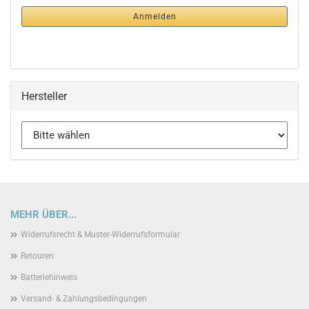
NEWSLETTER-
Anmelden
ANMELDUNG
Hersteller
MEHR ÜBER...
Widerrufsrecht & Muster-Widerrufsformular
Retouren
Batteriehinweis
Versand- & Zahlungsbedingungen