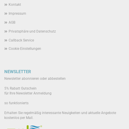
Kontakt
Impressum
AGB
Privatsphäre und Datenschutz
Callback Service
Cookie Einstellungen
NEWSLETTER
Newsletter abonnieren oder abbestellen
5% Rabatt Gutschein
für Ihre Newsletter Anmeldung
so funktionierts
Erhalten Sie regelmäßig interessante Neuigkeiten und aktuelle Angebote
kostenlos per Mail.