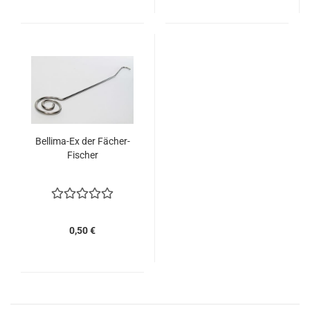
Bellima-Ex der Fächer-
Fischer
0,50 €