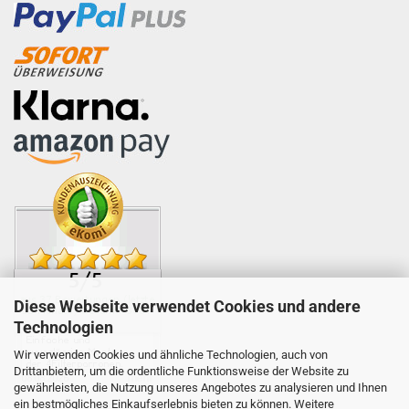
Diese Webseite verwendet Cookies und andere
Technologien
Wir verwenden Cookies und ähnliche Technologien, auch von
Drittanbietern, um die ordentliche Funktionsweise der Website zu
gewährleisten, die Nutzung unseres Angebotes zu analysieren und Ihnen
ein bestmögliches Einkaufserlebnis bieten zu können. Weitere