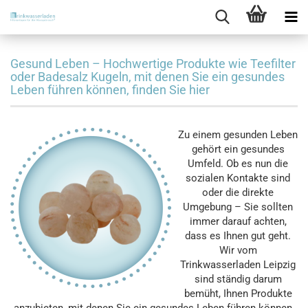
Gesund Leben – Hochwertige Produkte wie Teefilter
oder Badesalz Kugeln, mit denen Sie ein gesundes
Leben führen können, finden Sie hier
Zu einem gesunden Leben
gehört ein gesundes
Umfeld. Ob es nun die
sozialen Kontakte sind
oder die direkte
Umgebung – Sie sollten
immer darauf achten,
dass es Ihnen gut geht.
Wir vom
Trinkwasserladen Leipzig
sind ständig darum
bemüht, Ihnen Produkte