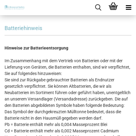
Batteriehinweis
Hinweise zur Batterieentsorgung
Im Zusammenhang mit dem Vertrieb von Batterien oder mit der
Lieferung von Geräten, die Batterien enthalten, sind wir verpflichtet,
Sie auf folgendes hinzuweisen:
Sie sind zur Rückgabe gebrauchter Batterien als Endnutzer
gesetzlich verpflichtet. Sie können Altbatterien, die wir als
Neubatterien im Sortiment führen oder geführt haben, unentgeltlich
an unserem Versandlager (Versandadresse) zurückgeben. Die auf
den Batterien abgebildeten Symbole haben folgende Bedeutung:
Das Symbol der durchgekreuzten Mülltonne bedeutet, dass die
Batterie nicht in den Hausmüll gegeben werden darf.
Pb = Batterie enthält mehr als 0,004 Masseprozent Blei
Cd = Batterie enthält mehr als 0,002 Masseprozent Cadmium