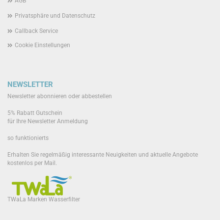
AGB
Privatsphäre und Datenschutz
Callback Service
Cookie Einstellungen
NEWSLETTER
Newsletter abonnieren oder abbestellen
5% Rabatt Gutschein
für Ihre Newsletter Anmeldung
so funktionierts
Erhalten Sie regelmäßig interessante Neuigkeiten und aktuelle Angebote
kostenlos per Mail.
TWaLa Marken Wasserfilter