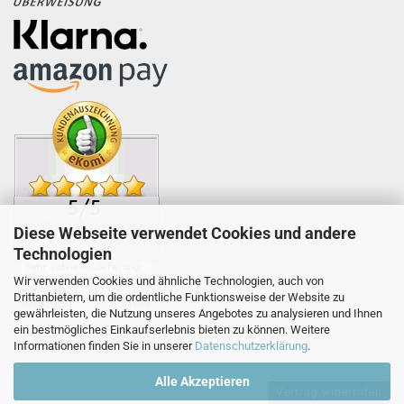
Diese Webseite verwendet Cookies und andere
Technologien
Wir verwenden Cookies und ähnliche Technologien, auch von
Drittanbietern, um die ordentliche Funktionsweise der Website zu
gewährleisten, die Nutzung unseres Angebotes zu analysieren und Ihnen
ein bestmögliches Einkaufserlebnis bieten zu können. Weitere
Informationen finden Sie in unserer
Datenschutzerklärung
.
Alle Akzeptieren
Vertrag widerrufen