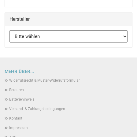
Hersteller
MEHR ÜBER...
Widerrufsrecht & Muster-Widerrufsformular
Retouren
Batteriehinweis
Versand- & Zahlungsbedingungen
Kontakt
Impressum