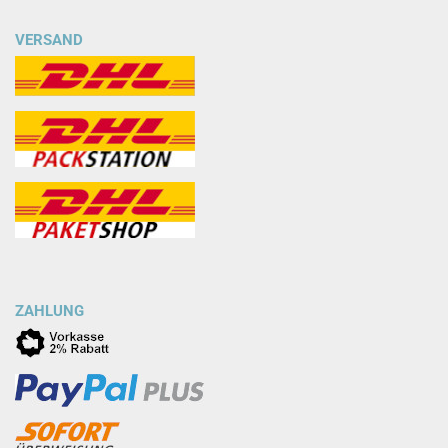
VERSAND
ZAHLUNG