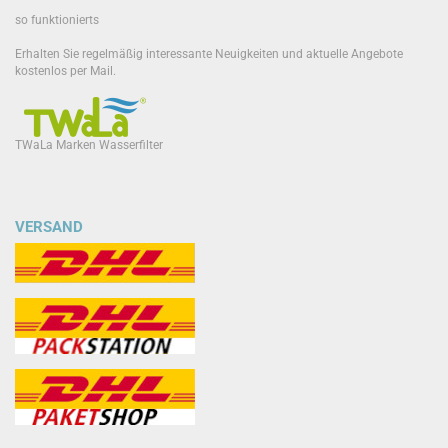
so funktionierts
Erhalten Sie regelmäßig interessante Neuigkeiten und aktuelle Angebote
kostenlos per Mail.
TWaLa Marken Wasserfilter
VERSAND