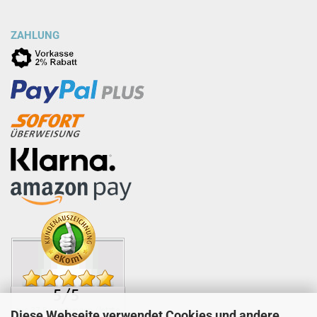
ZAHLUNG
Diese Webseite verwendet Cookies und andere