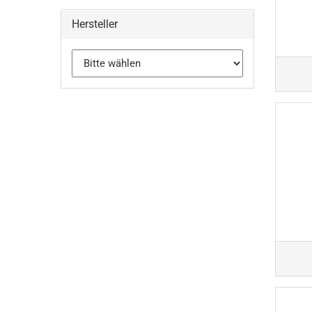
Hersteller