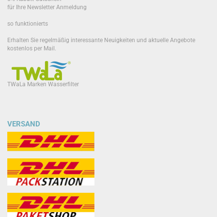
für Ihre Newsletter Anmeldung
so funktionierts
Erhalten Sie regelmäßig interessante Neuigkeiten und aktuelle Angebote
kostenlos per Mail.
TWaLa Marken Wasserfilter
VERSAND