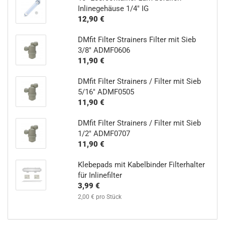
Inlinegehäuse 1/4" IG
12,90 €
DMfit Filter Strainers Filter mit Sieb
3/8" ADMF0606
11,90 €
DMfit Filter Strainers / Filter mit Sieb
5/16" ADMF0505
11,90 €
DMfit Filter Strainers / Filter mit Sieb
1/2" ADMF0707
11,90 €
Klebepads mit Kabelbinder Filterhalter
für Inlinefilter
3,99 €
2,00 € pro Stück