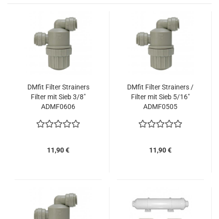
DMfit Filter Strainers
DMfit Filter Strainers /
Filter mit Sieb 3/8"
Filter mit Sieb 5/16"
ADMF0606
ADMF0505
11,90 €
11,90 €