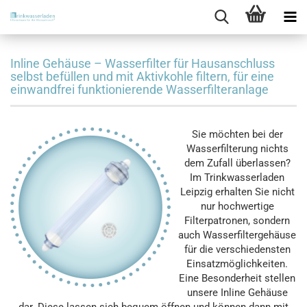
Inline Gehäuse – Wasserfilter für Hausanschluss
selbst befüllen und mit Aktivkohle filtern, für eine
einwandfrei funktionierende Wasserfilteranlage
Sie möchten bei der
Wasserfilterung nichts
dem Zufall überlassen?
Im Trinkwasserladen
Leipzig erhalten Sie nicht
nur hochwertige
Filterpatronen, sondern
auch Wasserfiltergehäuse
für die verschiedensten
Einsatzmöglichkeiten.
Eine Besonderheit stellen
unsere Inline Gehäuse