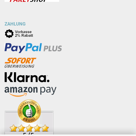
ZAHLUNG