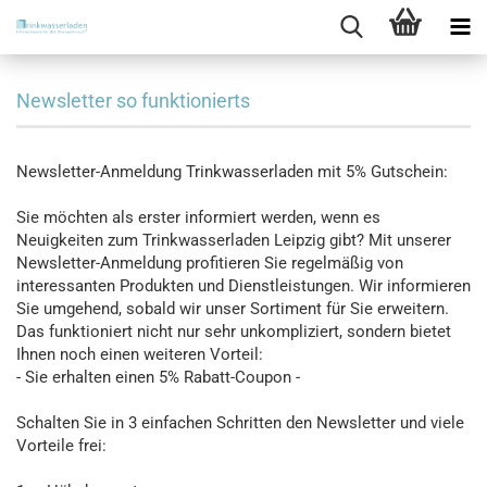
Newsletter so funktionierts
Newsletter-Anmeldung Trinkwasserladen mit 5% Gutschein:
Sie möchten als erster informiert werden, wenn es
Neuigkeiten zum Trinkwasserladen Leipzig gibt? Mit unserer
Newsletter-Anmeldung profitieren Sie regelmäßig von
interessanten Produkten und Dienstleistungen. Wir informieren
Sie umgehend, sobald wir unser Sortiment für Sie erweitern.
Das funktioniert nicht nur sehr unkompliziert, sondern bietet
Ihnen noch einen weiteren Vorteil:
- Sie erhalten einen 5% Rabatt-Coupon -
Schalten Sie in 3 einfachen Schritten den Newsletter und viele
Vorteile frei: