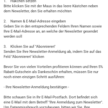
1. Häkchen setzen
Bitte klicken Sie mit der Maus in das leere Kästchen neben
dem Newsletter, den Sie erhalten möchten
2. Namen & E-Mail-Adresse eingeben
Geben Sie in den entsprechenden Feldern Ihren Namen sowie
Ihre E-Mail-Adresse an, an welche der Newsletter gesendet
werden soll
3. Klicken Sie auf "Abonnieren"
Senden Sie Ihre Newsletter-Anmeldung ab, indem Sie auf das
Feld "Abonnieren" klicken
Bevor Sie von vielen Vorteilen profitieren können und Ihren 5%
Rabatt-Gutschein als Dankeschön erhalten, müssen Sie nur
noch einen einzigen Schritt ausführen:
- Ihre Newsletter-Anmeldung bestätigen -
Bitte schauen Sie in Ihr E-Mail-Postfach. Dort befindet sich
eine E-Mail mit dem Betreff "Ihre Anmeldung zum Newsletter".
Um Datenmissbrauch vorzubeugen, bitten wir Sie, Ihre