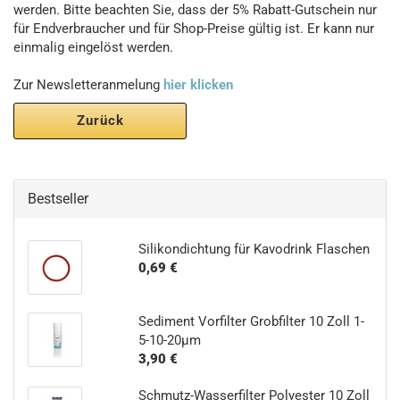
werden. Bitte beachten Sie, dass der 5% Rabatt-Gutschein nur
für Endverbraucher und für Shop-Preise gültig ist. Er kann nur
einmalig eingelöst werden.
Zur Newsletteranmelung
hier klicken
Zurück
Bestseller
Silikondichtung für Kavodrink Flaschen
0,69 €
Sediment Vorfilter Grobfilter 10 Zoll 1-
5-10-20µm
3,90 €
Schmutz-Wasserfilter Polyester 10 Zoll