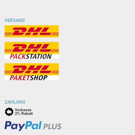
VERSAND
ZAHLUNG