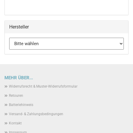
Hersteller
MEHR ÜBER...
Widerrufsrecht & Muster-Widerrufsformular
Retouren
Batteriehinweis
Versand- & Zahlungsbedingungen
Kontakt
Impressum