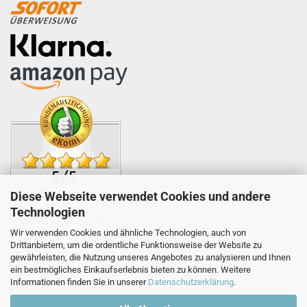
Diese Webseite verwendet Cookies und andere
Technologien
Wir verwenden Cookies und ähnliche Technologien, auch von
Drittanbietern, um die ordentliche Funktionsweise der Website zu
gewährleisten, die Nutzung unseres Angebotes zu analysieren und Ihnen
ein bestmögliches Einkaufserlebnis bieten zu können. Weitere
Informationen finden Sie in unserer
Datenschutzerklärung
.