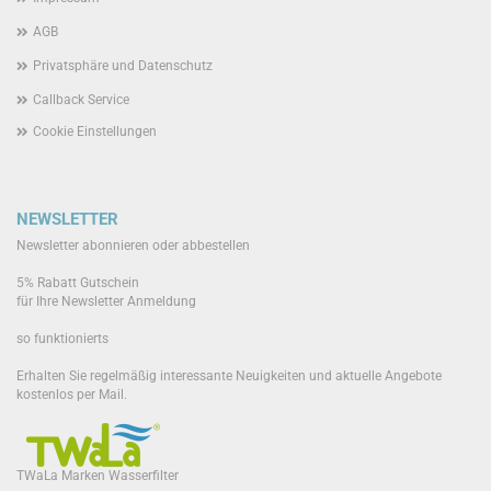
AGB
Privatsphäre und Datenschutz
Callback Service
Cookie Einstellungen
NEWSLETTER
Newsletter abonnieren oder abbestellen
5% Rabatt Gutschein
für Ihre Newsletter Anmeldung
so funktionierts
Erhalten Sie regelmäßig interessante Neuigkeiten und aktuelle Angebote
kostenlos per Mail.
TWaLa Marken Wasserfilter