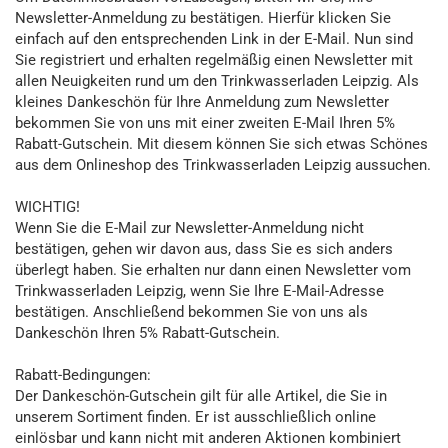
Newsletter-Anmeldung zu bestätigen. Hierfür klicken Sie
einfach auf den entsprechenden Link in der E-Mail. Nun sind
Sie registriert und erhalten regelmäßig einen Newsletter mit
allen Neuigkeiten rund um den Trinkwasserladen Leipzig. Als
kleines Dankeschön für Ihre Anmeldung zum Newsletter
bekommen Sie von uns mit einer zweiten E-Mail Ihren 5%
Rabatt-Gutschein. Mit diesem können Sie sich etwas Schönes
aus dem Onlineshop des Trinkwasserladen Leipzig aussuchen.
WICHTIG!
Wenn Sie die E-Mail zur Newsletter-Anmeldung nicht
bestätigen, gehen wir davon aus, dass Sie es sich anders
überlegt haben. Sie erhalten nur dann einen Newsletter vom
Trinkwasserladen Leipzig, wenn Sie Ihre E-Mail-Adresse
bestätigen. Anschließend bekommen Sie von uns als
Dankeschön Ihren 5% Rabatt-Gutschein.
Rabatt-Bedingungen:
Der Dankeschön-Gutschein gilt für alle Artikel, die Sie in
unserem Sortiment finden. Er ist ausschließlich online
einlösbar und kann nicht mit anderen Aktionen kombiniert