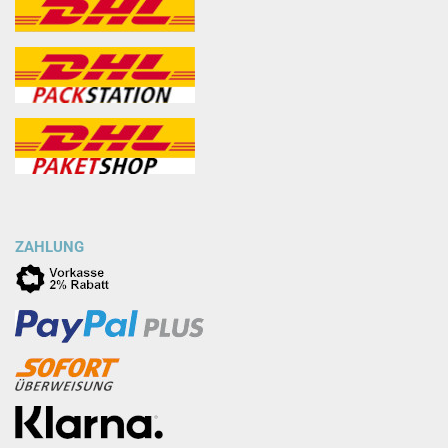
ZAHLUNG