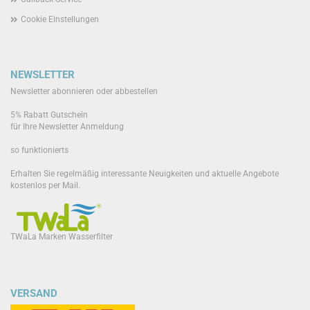
Cookie Einstellungen
NEWSLETTER
Newsletter abonnieren oder abbestellen
5% Rabatt Gutschein
für Ihre Newsletter Anmeldung
so funktionierts
Erhalten Sie regelmäßig interessante Neuigkeiten und aktuelle Angebote
kostenlos per Mail.
TWaLa Marken Wasserfilter
VERSAND