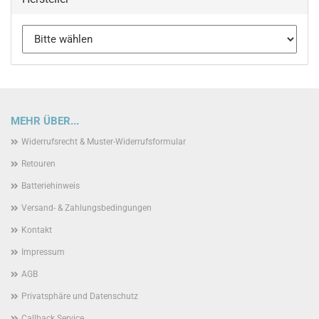
MEHR ÜBER...
Widerrufsrecht & Muster-Widerrufsformular
Retouren
Batteriehinweis
Versand- & Zahlungsbedingungen
Kontakt
Impressum
AGB
Privatsphäre und Datenschutz
Callback Service