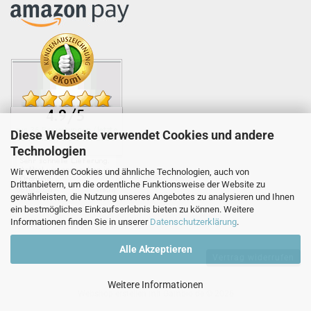
Diese Webseite verwendet Cookies und andere
Technologien
Wir verwenden Cookies und ähnliche Technologien, auch von
Drittanbietern, um die ordentliche Funktionsweise der Website zu
gewährleisten, die Nutzung unseres Angebotes zu analysieren und Ihnen
ein bestmögliches Einkaufserlebnis bieten zu können. Weitere
Informationen finden Sie in unserer
Datenschutzerklärung
.
Alle Akzeptieren
Vertrag widerrufen
Weitere Informationen
Webshop erstellen
mit Gambio.de © 2026