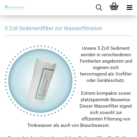
5 Zoll Sedimentfilter zur Wasserfiltration
Unsere 5 Zoll Sediment
werden in verschiedenen
Feinheiten angeboten und
eigenen sich
hervorragend als Vorfilter
oder Geräteschutz.
Extrem kompakte sowie
platzsparende Bauweise.
Dieser Wasserfilter eignet
sich sowohl zur
effizienten Filterung von
Trinkwasser als auch von Brauchwasser.