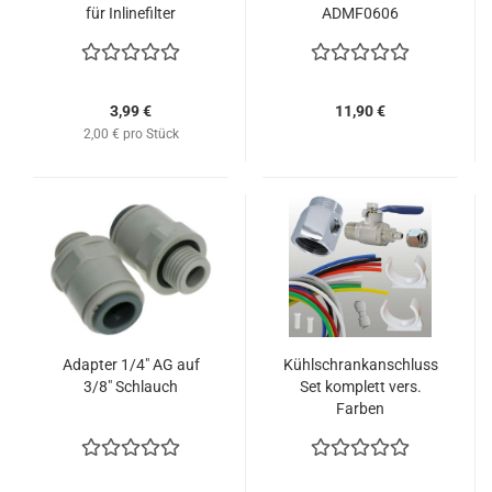
für Inlinefilter
ADMF0606
3,99 €
11,90 €
2,00 € pro Stück
Adapter 1/4" AG auf
Kühlschrankanschluss
3/8" Schlauch
Set komplett vers.
Farben