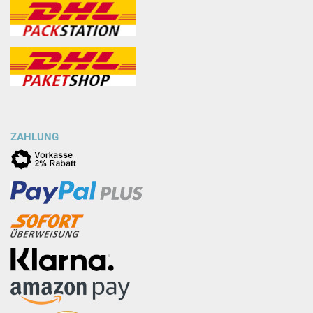
ZAHLUNG