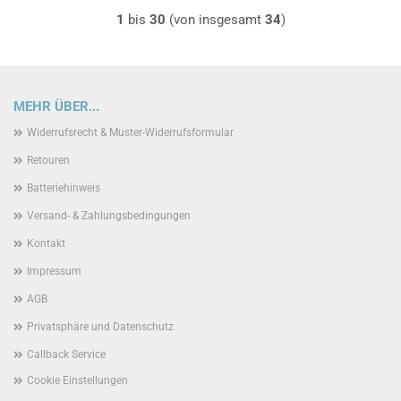
1
bis
30
(von insgesamt
34
)
MEHR ÜBER...
Widerrufsrecht & Muster-Widerrufsformular
Retouren
Batteriehinweis
Versand- & Zahlungsbedingungen
Kontakt
Impressum
AGB
Privatsphäre und Datenschutz
Callback Service
Cookie Einstellungen