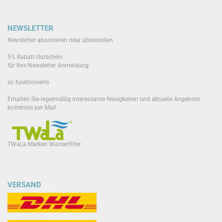
NEWSLETTER
Newsletter abonnieren oder abbestellen
5% Rabatt Gutschein
für Ihre Newsletter Anmeldung
so funktionierts
Erhalten Sie regelmäßig interessante Neuigkeiten und aktuelle Angebote
kostenlos per Mail.
TWaLa Marken Wasserfilter
VERSAND