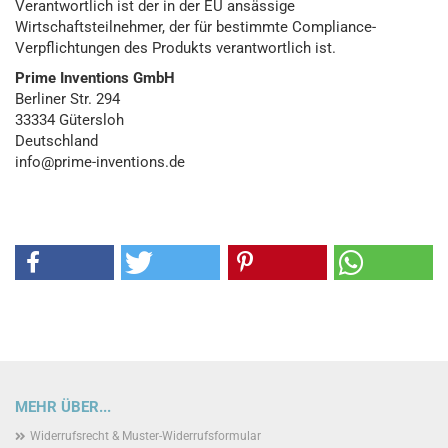
Verantwortlich ist der in der EU ansässige
Wirtschaftsteilnehmer, der für bestimmte Compliance-
Verpflichtungen des Produkts verantwortlich ist.
Prime Inventions GmbH
Berliner Str. 294
33334 Gütersloh
Deutschland
info@prime-inventions.de
MEHR ÜBER...
Widerrufsrecht & Muster-Widerrufsformular