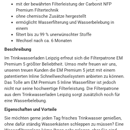
mit der bewährten Filterleistung der Carbonit NFP
Premium Filtertechnik
ohne chemische Zusätze hergestellt
ermöglicht Wasserfilterung und Wasserbelebung in
einem
filtert bis zu 99 % unerwünschter Stoffe
Wechsel nach ca. 6 Monaten
Beschreibung
Im Trinkwasserladen Leipzig erfreut sich die Filterpatrone EM
Premium 5 größter Beliebtheit. Umso mehr freuen wir uns,
unseren treuen Kunden die EM Premium 5 jetzt mit einem
patentierten Inline Schnellwechselsystem anbieten zu können.
Das Tolle am EM Premium 5 Inline Wasserfilter ist jedoch
nicht nur seine hochwertige Filterleistung. Die Filterpatrone
aus dem Trinkwasserladen Leipzig sorgt zusätzlich noch für
eine Wasserbelebung.
Eigenschaften und Vorteile
Sie möchten gerne jeden Tag frisches Trinkwasser genießen,
ohne dafür ständig Wasserkästen schleppen zu müssen? Eine