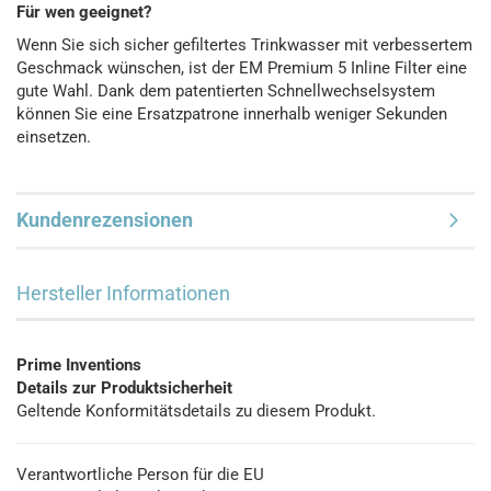
Für wen geeignet?
Wenn Sie sich sicher gefiltertes Trinkwasser mit verbessertem
Geschmack wünschen, ist der EM Premium 5 Inline Filter eine
gute Wahl. Dank dem patentierten Schnellwechselsystem
können Sie eine Ersatzpatrone innerhalb weniger Sekunden
einsetzen.
Kundenrezensionen
Hersteller Informationen
Prime Inventions
Details zur Produktsicherheit
Geltende Konformitätsdetails zu diesem Produkt.
Verantwortliche Person für die EU