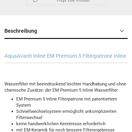
Frage zum Produkt
Beschreibung
AquaAvanti Inline EM Premium 5 Filterpatrone Inline
Wasserfilter mit beeindruckend leichter Handhabung und ohne
chemische Zusätze: der EM Premium 5 Inline Wasserfilter
EM Premium 5 Inline Filterpatrone mit patentiertem
System
Schnellwechselsystem ermöglicht unkomplizierten
Filterwechsel
keine handwerklichen Kenntnisse erforderlich
mit EM-Keramik für noch bessere Filterergebnisse