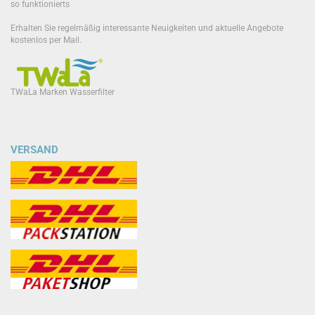
so funktionierts
Erhalten Sie regelmäßig interessante Neuigkeiten und aktuelle Angebote
kostenlos per Mail.
TWaLa Marken Wasserfilter
VERSAND