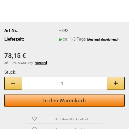
Art.Nr.:
+892
Lieferzeit:
ca. 1-3 Tage
(Ausland abweichend)
73,15 €
inkl. 19% MwSt. zzgl.
Versand
Stück:
Stück
Auf den Merkzettel