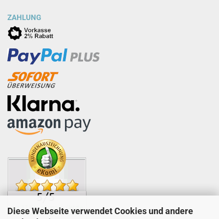
ZAHLUNG
Diese Webseite verwendet Cookies und andere