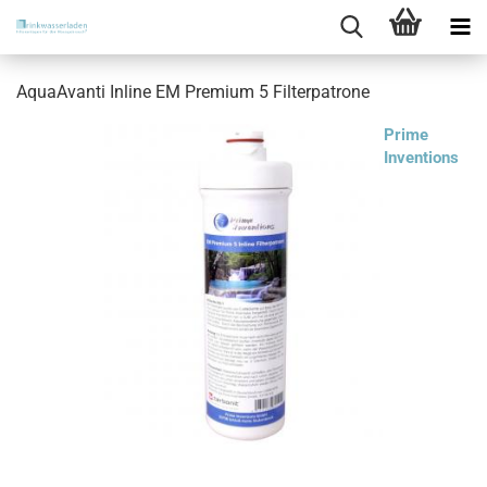
AquaAvanti Inline EM Premium 5 Filterpatrone
Prime
Inventions