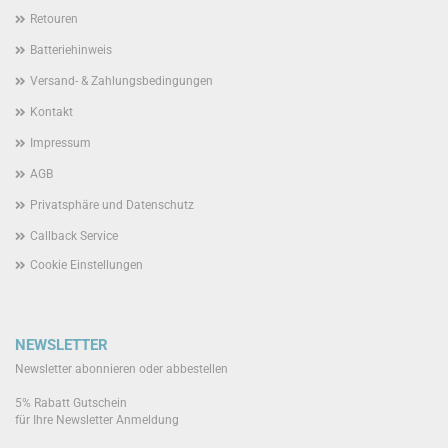
Retouren
Batteriehinweis
Versand- & Zahlungsbedingungen
Kontakt
Impressum
AGB
Privatsphäre und Datenschutz
Callback Service
Cookie Einstellungen
NEWSLETTER
Newsletter abonnieren oder abbestellen
5% Rabatt Gutschein
für Ihre Newsletter Anmeldung