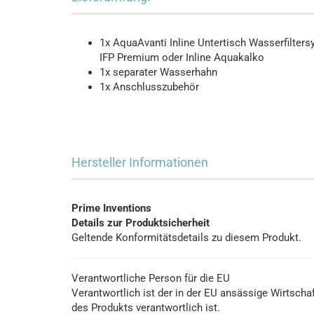
1x AquaAvanti Inline Untertisch Wasserfilter
IFP Premium oder Inline Aquakalko
1x separater Wasserhahn
1x Anschlusszubehör
Hersteller Informationen
Prime Inventions
Details zur Produktsicherheit
Geltende Konformitätsdetails zu diesem Produkt.
Verantwortliche Person für die EU
Verantwortlich ist der in der EU ansässige Wirtsch
des Produkts verantwortlich ist.