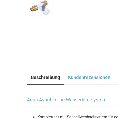
Beschreibung
Kundenrezensionen
Aqua Avanti Inline Wasserfiltersystem
Komplettset mit Schnellwechselsystem für de