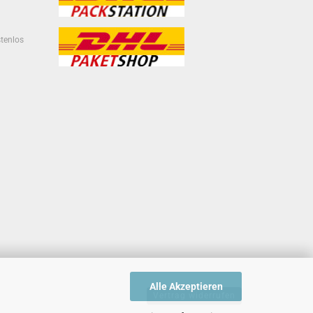
stenlos
Alle Akzeptieren
Vertrag widerrufen